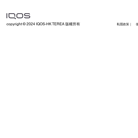
copyright © 2024 IQOS-HK TEREA 版權所有
私隱政策｜ 