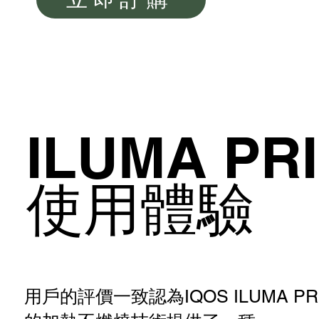
ILUMA PR
使用體驗
用戶的評價一致認為IQOS ILUMA PR