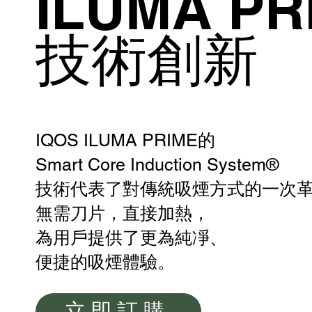
ILUMA PR
技術創新
IQOS ILUMA PRIME的
Smart Core Induction System®
技術代表了對傳統吸煙方式的一次
無需刀片，直接加熱，
為用戶提供了更為純凈、
便捷的吸煙體驗。
立即訂購