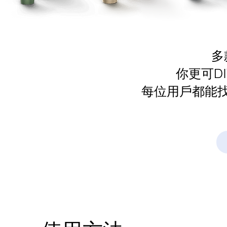
多
你更可DI
每位用戶都能