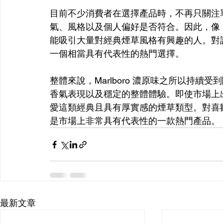
目前不少消費者在選擇產品時，不再只關注
氣、風格以及個人偏好是否符合。因此，像 Ma
能吸引大量對經典煙草風格有興趣的人。對
一個相當具有代表性的熱門選擇。
整體來說，Marlboro 濃原味之所以持
香氣表現以及穩定的整體體驗。即使市場上
愛這類經典且具有厚實感的煙草類型。對喜歡傳
是市場上非常具有代表性的一款熱門產品。
最新文章