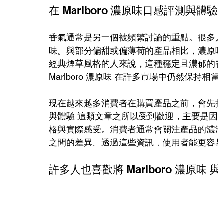
在 Marlboro 濃原味口感評測與體驗
香氣通常是另一個被頻繁討論的重點。很多
味。與部分偏甜或偏薄荷的產品相比，濃原
經典煙草風格的人來說，這種穩定且濃郁的
Marlboro 濃原味 在許多市場中仍然保持
現在越來越多消費者在購買產品之前，會先搜尋
與體驗 這類文章之所以受到歡迎，主要是
格與實際感受。消費者通常會關注產品的濃
之間的差異。透過這些資訊，使用者能更容
許多人也喜歡將 Marlboro 濃原味 