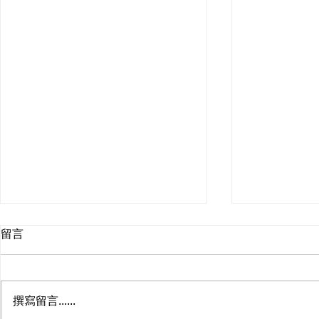
留言
撰寫留言......