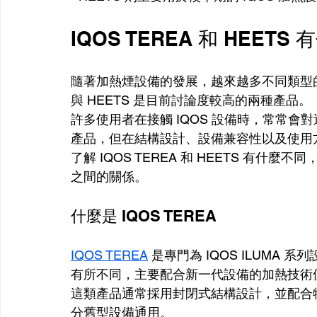
IQOS TEREA 和 HEETS
隨著加熱煙設備的發展，越來越多不同類型的煙
與 HEETS 是目前討論度較高的兩種產品。
許多使用者在接觸 IQOS 設備時，常常
產品，但在結構設計、設備兼容性以及使用
了解 IQOS TEREA 和 HEETS 有
之間的關係。
什麼是 IQOS TEREA
IQOS TEREA
 是專門為 IQOS ILUM
有所不同，主要配合新一代設備的加熱技術
這類產品通常採用封閉式結構設計，並配合
分舊型設備通用。