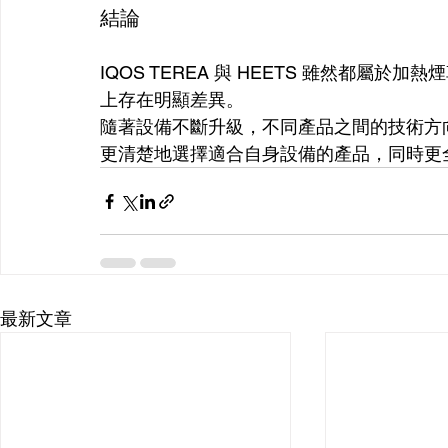
結論
IQOS TEREA 與 HEETS 雖然都屬
上存在明顯差異。
隨著設備不斷升級，不同產品之間的技術方
更清楚地選擇適合自身設備的產品，同時更
最新文章