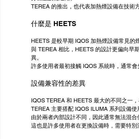
TEREA 的推出，也代表加熱煙設備在技
什麼是 HEETS
HEETS 是較早期 IQOS 加熱煙設備常
與 TEREA 相比，HEETS 的設計更
異。
許多使用者最初接觸 IQOS 系統時，通常會先
設備兼容性的差異
IQOS TEREA 和 HEETS 最大的不同
TEREA 主要搭配 IQOS ILUMA 系列設
由於兩者內部設計不同，因此通常無法混合
這也是許多使用者在更換設備時，需要特別