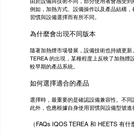
由於設備與技術不同，部分使用者會感受到
例如，加熱方式、設備操作以及產品結構，
習慣與設備選擇而有所不同。
為什麼會出現不同版本
隨著加熱煙市場發展，設備技術也持續更新
TEREA 的出現，某種程度上反映了加熱煙
較早期的產品系統。
如何選擇適合的產品
選擇時，最重要的是確認設備兼容性。不同
此外，也應根據自身使用習慣與設備型號進
（FAQs IQOS TEREA 和 HEETS 