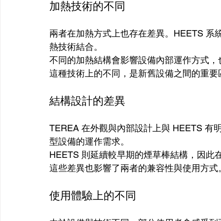
加熱技術的不同
兩者在加熱方式上也存在差異。HEETS 系
熱技術結合。
不同的加熱結構會影響設備內部運作方式，
這種技術上的不同，是新舊設備之間的重要
結構設計的差異
TEREA 在外觀與內部設計上與 HEET
型設備的運作需求。
HEETS 則延續較早期的煙草棒結構，因
這些差異也影響了兩者的兼容性與使用方式
使用體驗上的不同