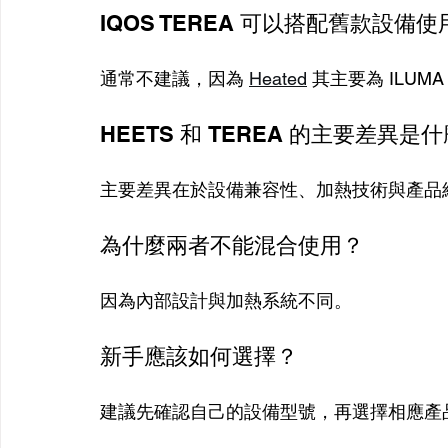
IQOS TEREA 可以搭配舊款設備
通常不建議，因為 
Heated
其主要為 ILUM
HEETS 和 TEREA 的主要差異是
主要差異在於設備兼容性、加熱技術與產品
為什麼兩者不能混合使用？
因為內部設計與加熱系統不同。
新手應該如何選擇？
建議先確認自己的設備型號，再選擇相應產