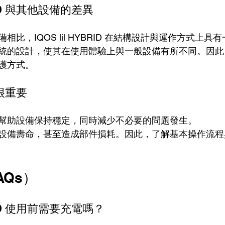
BRID 與其他設備的差異
比，IQOS lil HYBRID 在結構設計與運作方式上具
統的設計，使其在使用體驗上與一般設備有所不同。因此
護方式。
很重要
幫助設備保持穩定，同時減少不必要的問題發生。
設備壽命，甚至造成部件損耗。因此，了解基本操作流程
AQs）
BRID 使用前需要充電嗎？