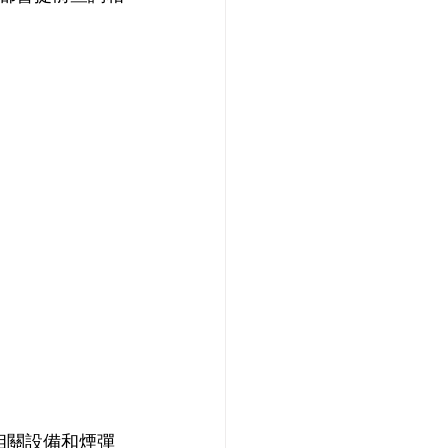
相關設備和煙彈