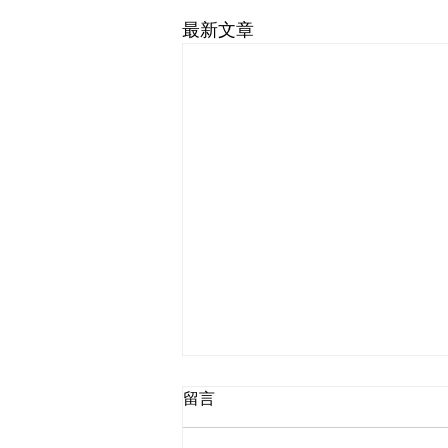
最新文章
留言