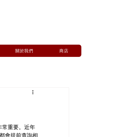
關於我們
商店
非常重要。近年
都會提前查詢相