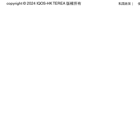
copyright © 2024 IQOS-HK TEREA 版權所有
私隱政策｜ 