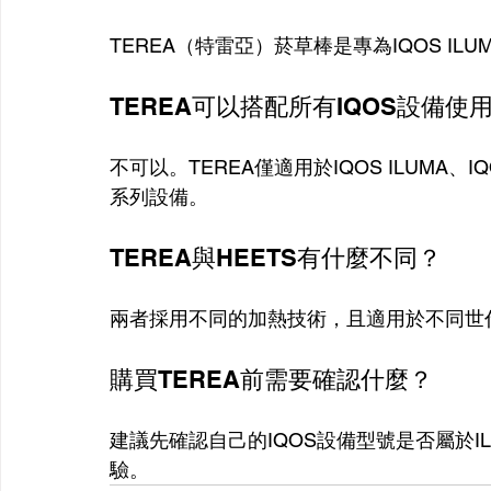
TEREA（特雷亞）菸草棒是專為IQOS I
TEREA可以搭配所有IQOS設備使
不可以。TEREA僅適用於IQOS ILUMA、IQOS
系列設備。
TEREA與HEETS有什麼不同？
兩者採用不同的加熱技術，且適用於不同世代
購買TEREA前需要確認什麼？
建議先確認自己的IQOS設備型號是否屬於I
驗。