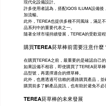
現代化設備設計。
許多使用者認為，搭配IQOS ILUMA設
加流暢。
此外，TEREA也提供多種不同風味，滿足
品系列中的重要代表之一。
隨著全球市場持續發展，TEREA的受歡迎
購買TEREA菸草棒前需要注意什麼
在購買TEREA之前，最重要的是確認自己的設
如果設備不相容，即使購買了TEREA菸草
品型號，再選擇適合的煙草棒。
此外，也應透過可信賴的通路購買產品，並
購買前多了解產品資訊，也有助於避免不必
TEREA菸草棒的未來發展