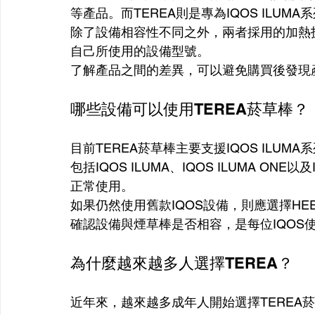
等產品。而TEREA則是專為IQOS ILU
除了設備相容性不同之外，兩者採用的加熱
自己所使用的設備型號。
了解產品之間的差異，可以避免購買後發現
哪些設備可以使用TEREA菸草棒？
目前TEREA菸草棒主要支援IQOS ILUMA
包括IQOS ILUMA、IQOS ILUMA ONE以
正常使用。
如果仍然使用舊款IQOS設備，則應選擇HEE
確認設備與煙草棒是否相容，是每位IQOS
為什麼越來越多人選擇TEREA？
近年來，越來越多成年人開始選擇TEREA